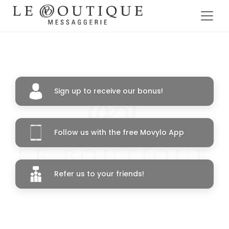
Sign up to receive our bonus!
Follow us with the free Movylo App
Refer us to your friends!